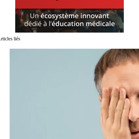
rticles liés