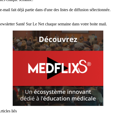
e-mail fait déjà partie dans d'une des listes de diffusion sélectionnée.
ewsletter Santé Sur Le Net chaque semaine dans votre boite mail.
rticles liés