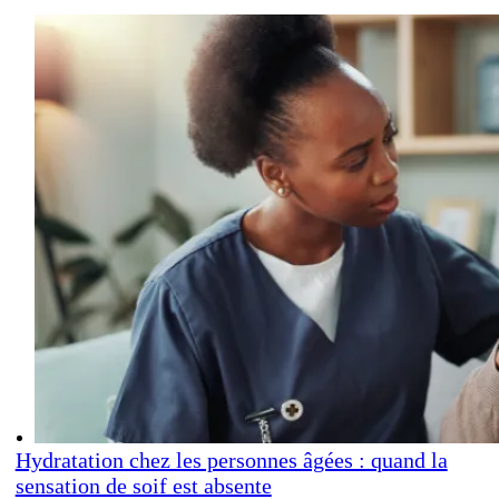
Hydratation chez les personnes âgées : quand la
sensation de soif est absente