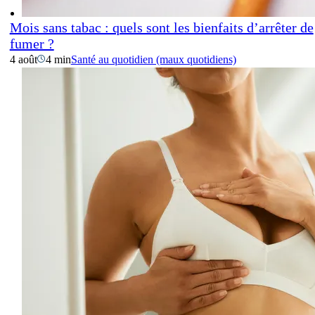
Mois sans tabac : quels sont les bienfaits d’arrêter de
fumer ?
4 août
4 min
Santé au quotidien (maux quotidiens)