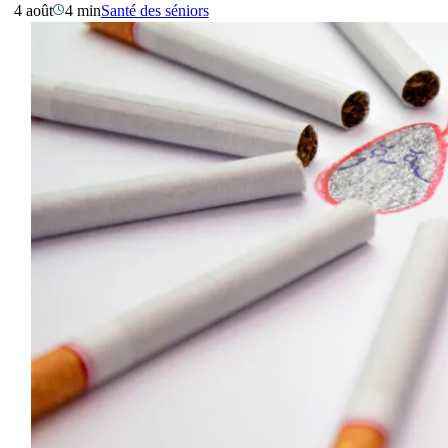
4 août
4 min
Santé des séniors