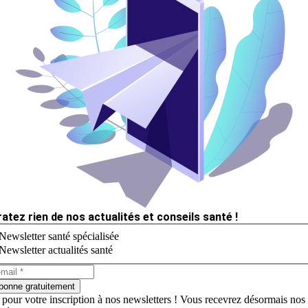
ratez rien de nos actualités et conseils santé !
Newsletter santé spécialisée
Newsletter actualités santé
bonne gratuitement
 pour votre inscription à nos newsletters ! Vous recevrez désormais nos