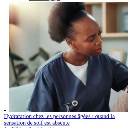
Hydratation chez les personnes âgées : quand la
sensation de soif est absente