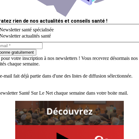
ratez rien de nos actualités et conseils santé !
Newsletter santé spécialisée
Newsletter actualités santé
bonne gratuitement
 pour votre inscription à nos newsletters ! Vous recevrez désormais nos
lités chaque semaine.
e-mail fait déjà partie dans d'une des listes de diffusion sélectionnée.
ewsletter Santé Sur Le Net chaque semaine dans votre boite mail.