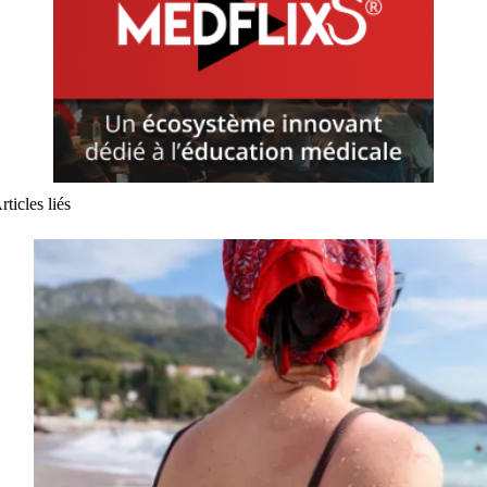
rticles liés