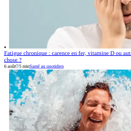
Fatigue chronique : carence en fer, vitamine D ou aut
chose ?
6 août
5 min
Santé au quotidien