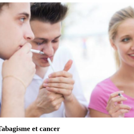
Tabagisme et cancer