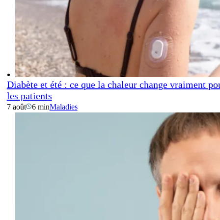
Diabète et été : ce que la chaleur change vraiment po
les patients
7 août
6 min
Maladies