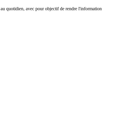
 au quotidien, avec pour objectif de rendre l'information