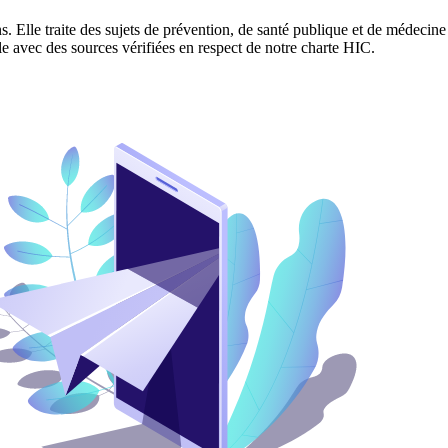
. Elle traite des sujets de prévention, de santé publique et de médecine
ble avec des sources vérifiées en respect de notre charte HIC.