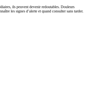
biliaires, ils peuvent devenir redoutables. Douleurs
tre les signes d’alerte et quand consulter sans tarder.